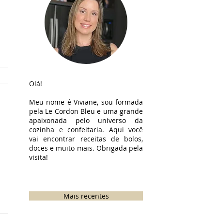
Olá!
Meu nome é Viviane, sou formada
pela Le Cordon Bleu e uma grande
apaixonada pelo universo da
cozinha e confeitaria. Aqui você
vai encontrar receitas de bolos,
doces e muito mais. Obrigada pela
visita!
Mais recentes