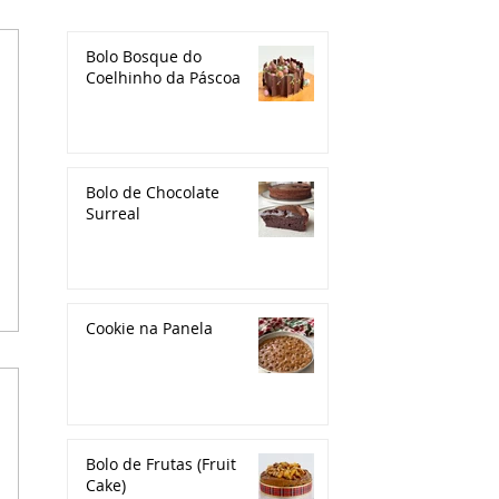
Bolo Bosque do
Coelhinho da Páscoa
Bolo de Chocolate
Surreal
Cookie na Panela
Bolo de Frutas (Fruit
Cake)