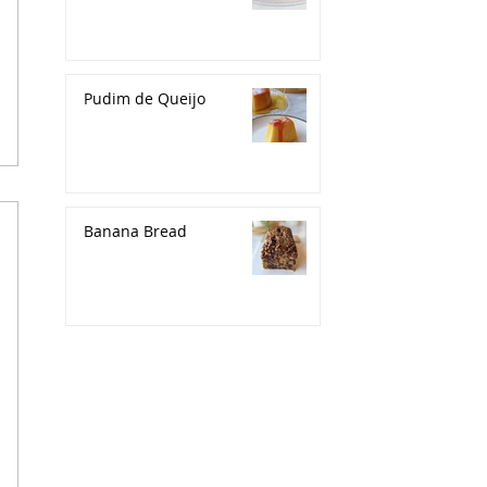
Pudim de Queijo
Banana Bread