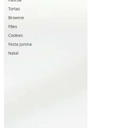
Tortas
Brownie
Pães
Cookies
Festa Junina
Natal