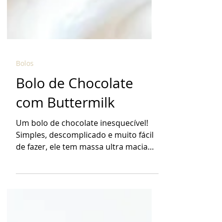
Bolos
Bolo de Chocolate
com Buttermilk
Um bolo de chocolate inesquecível!
Simples, descomplicado e muito fácil
de fazer, ele tem massa ultra macia
com sabor intenso de...