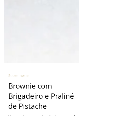
Sobremesas
Brownie com
Brigadeiro e Praliné