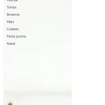
Tortas
Brownie
Pães
Cookies
Festa Junina
Natal