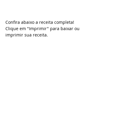
Confira abaixo a receita completa! 
Clique em "Imprimir" para baixar ou 
imprimir sua receita.  