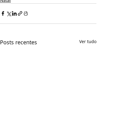
Natal
Posts recentes
Ver tudo