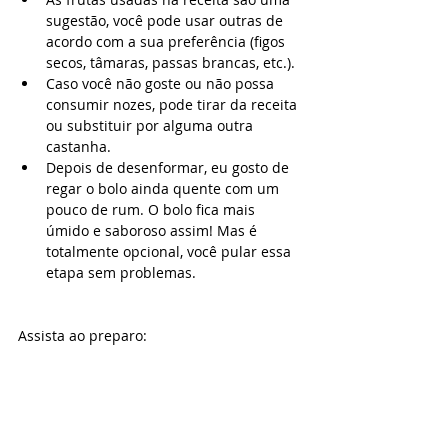
sugestão, você pode usar outras de 
acordo com a sua preferência (figos 
secos, tâmaras, passas brancas, etc.).
Caso você não goste ou não possa 
consumir nozes, pode tirar da receita 
ou substituir por alguma outra 
castanha.
Depois de desenformar, eu gosto de 
regar o bolo ainda quente com um 
pouco de rum. O bolo fica mais 
úmido e saboroso assim! Mas é 
totalmente opcional, você pular essa 
etapa sem problemas.
Assista ao preparo: