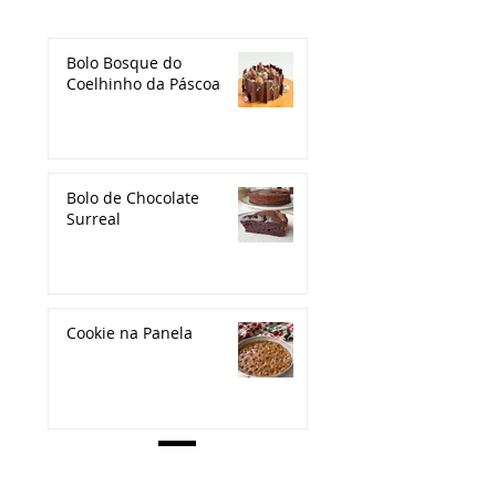
Bolo Bosque do
Coelhinho da Páscoa
Bolo de Chocolate
Surreal
Cookie na Panela