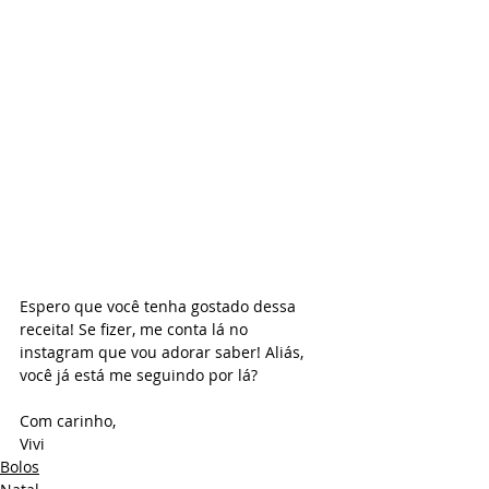
Espero que você tenha gostado dessa 
receita! Se fizer, me conta lá no 
instagram que vou adorar saber! Aliás, 
você já está me seguindo por lá?
Com carinho,
Vivi
Bolos